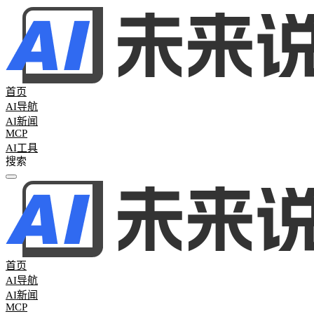
首页
AI导航
AI新闻
MCP
AI工具
全部分类
热门新闻
61
AI日报
45
AI周报
16
行业新闻
0
首页
AI导航
AI新闻
MCP