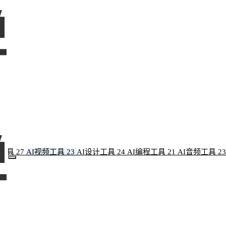
像工具
27
AI视频工具
23
AI设计工具
24
AI编程工具
21
AI音频工具
23