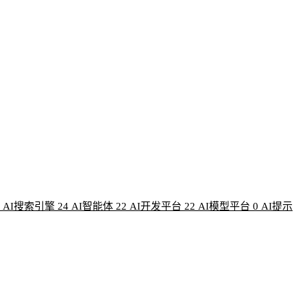
AI搜索引擎
24
AI智能体
22
AI开发平台
22
AI模型平台
0
AI提示