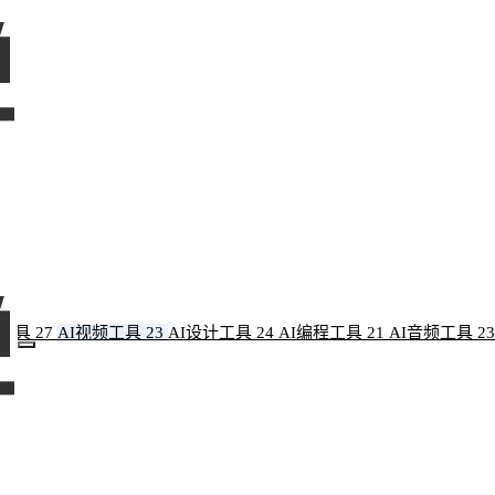
像工具
27
AI视频工具
23
AI设计工具
24
AI编程工具
21
AI音频工具
23