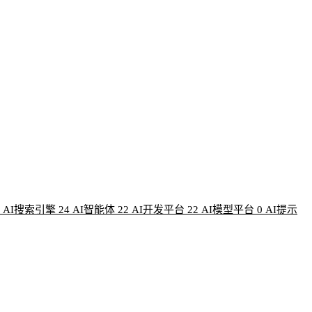
AI搜索引擎
24
AI智能体
22
AI开发平台
22
AI模型平台
0
AI提示